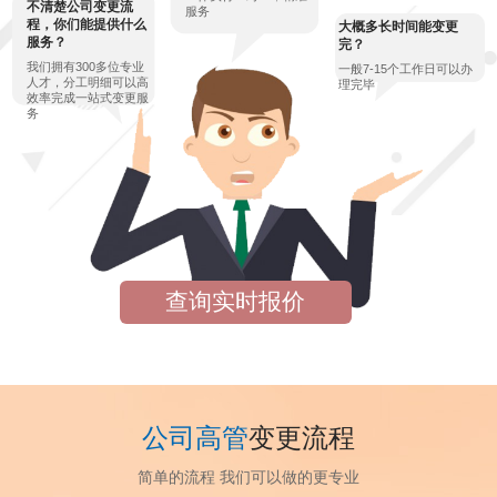
不清楚公司变更流
服务
程，你们能提供什么
大概多长时间能变更
服务？
完？
我们拥有300多位专业
一般7-15个工作日可以办
人才，分工明细可以高
理完毕
效率完成一站式变更服
务
查询实时报价
公司高管
变更流程
简单的流程 我们可以做的更专业